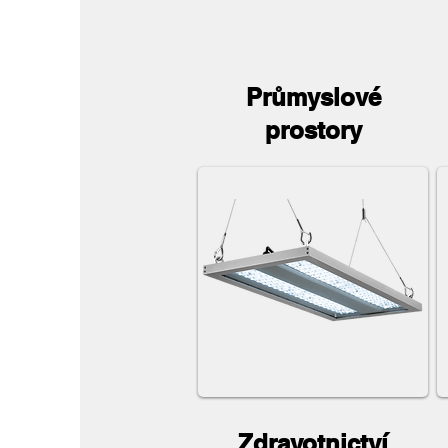
Průmyslové
prostory
Zdravotnictví