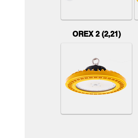
OREX 2 (2,21)