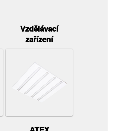
Vzdělávací
zařízení
ATEX