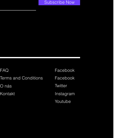
Subscribe Now
FAQ
Facebook
Terms and Conditions
Facebook
Twitter
O nás
Kontakt
Instagram
Youtube