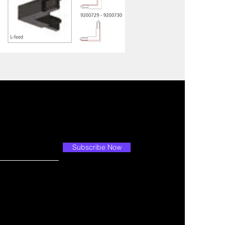
Subscribe Now