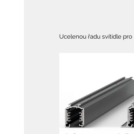
Ucelenou řadu svítidle pro