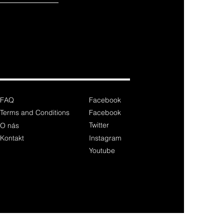
FAQ
Facebook
Terms and Conditions
Facebook
Twitter
O nás
Kontakt
Instagram
Youtube