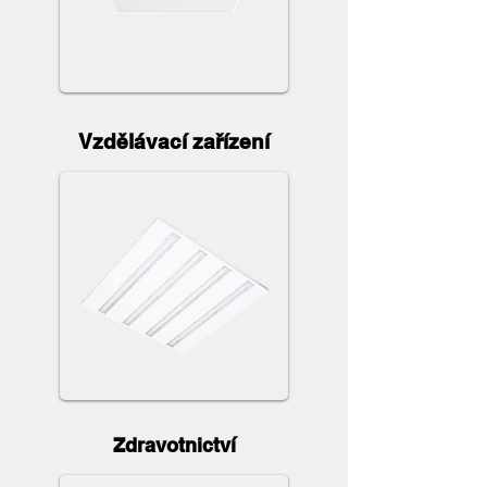
Vzdělávací zařízení
Zdravotnictví