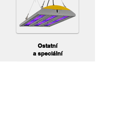
Ostatní
a speciální