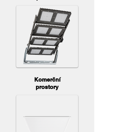
Komerční
prostory