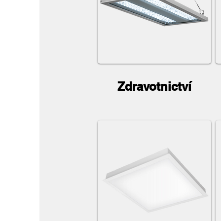
Zdravotnictví