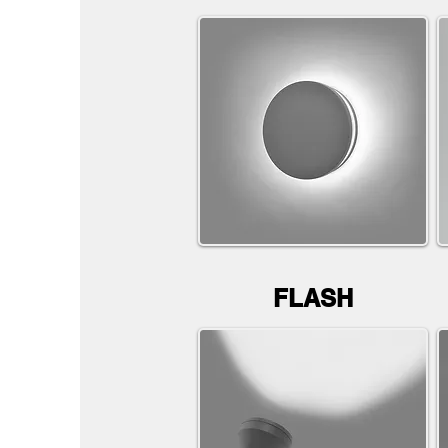
FLASH