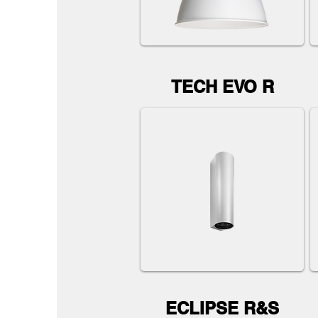
TECH EVO R
ECLIPSE R&S