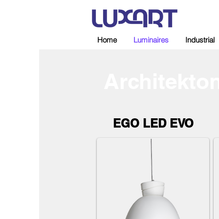
Home
Luminaires
Industrial
Architekton
EGO LED EVO