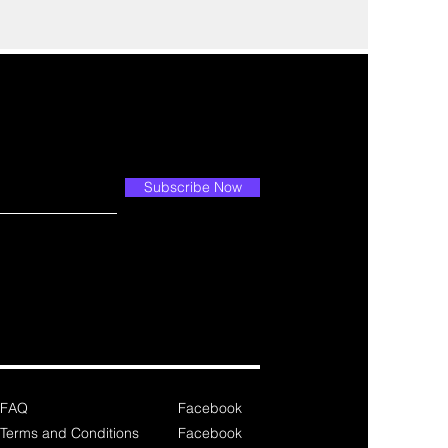
Subscribe Now
FAQ
Facebook
Terms and Conditions
Facebook