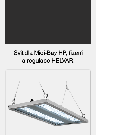
Svítidla Midi-Bay HP, řízení
a regulace HELVAR.