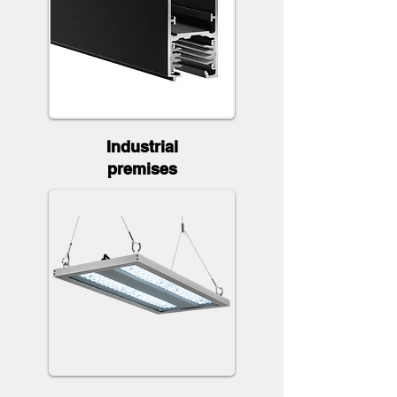
Industrial
premises