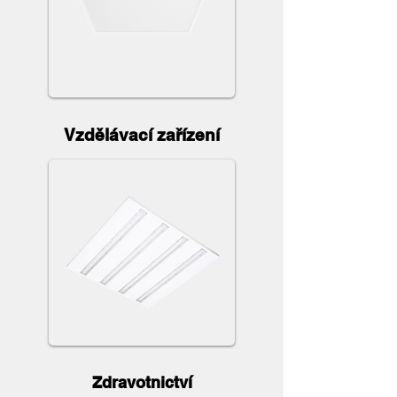
Vzdělávací zařízení
Zdravotnictví