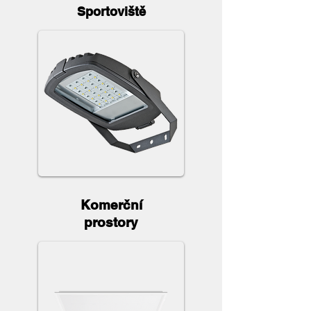
Sportoviště
Komerční
prostory