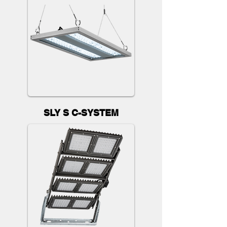
SLY S C-SYSTEM