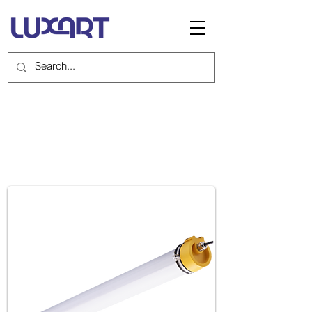
STRONGEX 2, 22