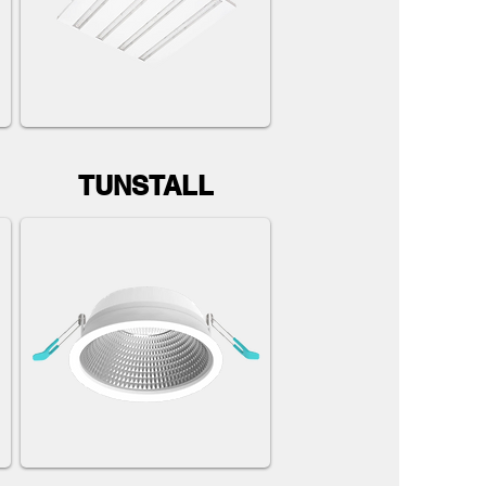
TUNSTALL