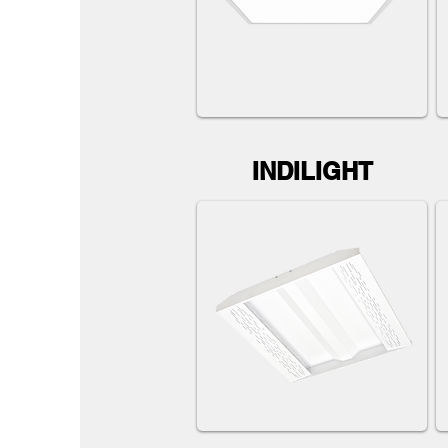
INDILIGHT