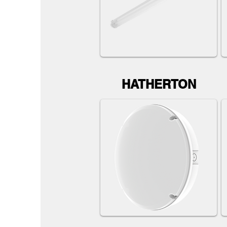
HATHERTON