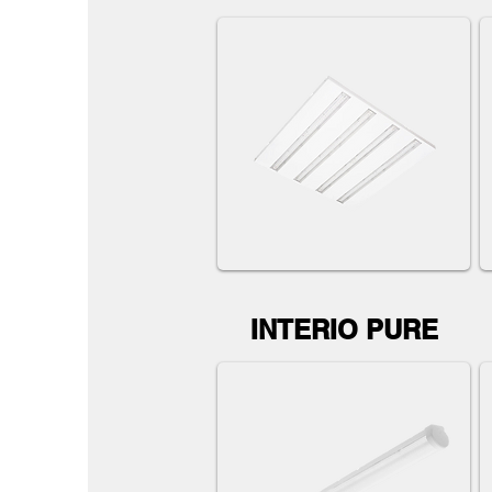
INTERIO PURE