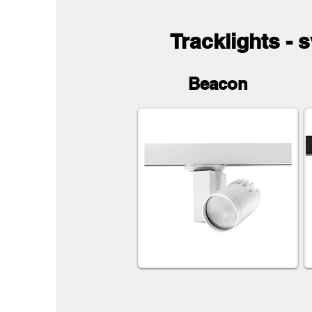
Tracklights - 
Beacon