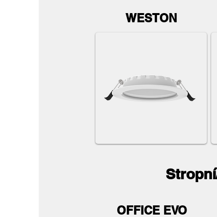
WESTON
Stropní
OFFICE EVO