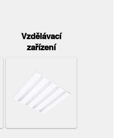
Vzdělávací
zařízení