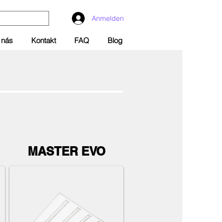
Anmelden
 nás
Kontakt
FAQ
Blog
MASTER EVO