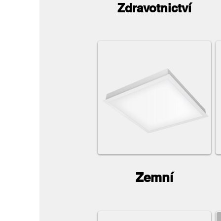
Zdravotnictví
Zemní