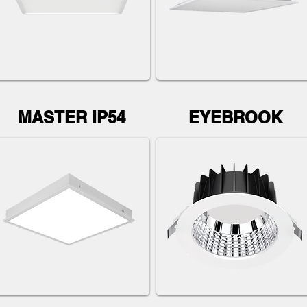
MASTER IP54
EYEBROOK