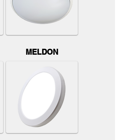
MELDON