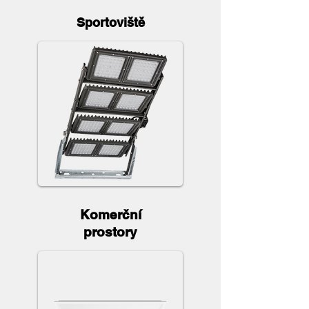
Sportoviště
Komerční
prostory