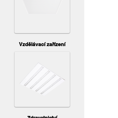
Vzdělávací zařízení
Zdravotnictví