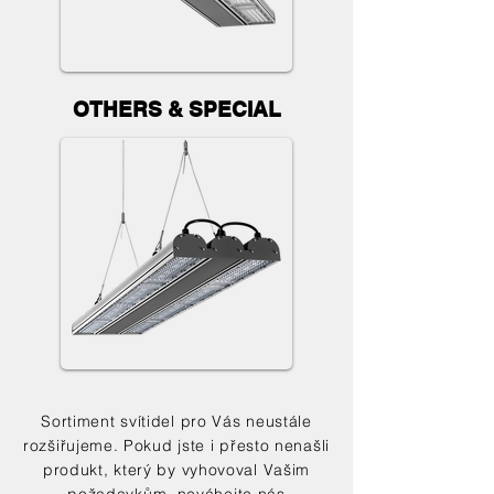
OTHERS & SPECIAL
Sortiment svítidel pro Vás neustále
rozšiřujeme. Pokud jste i přesto nenašli
produkt, který by vyhovoval Vašim