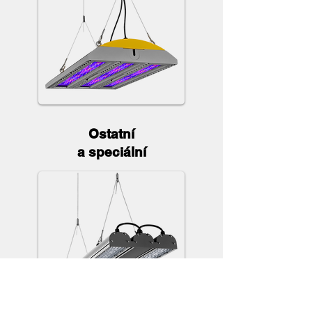
Ostatní
a speciální