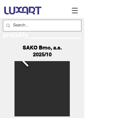
Realizované
projekty
SAKO Brno, a.s.
2025/10