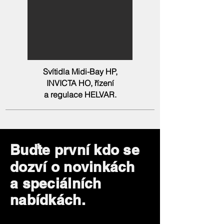
Svítidla Midi-Bay HP,
INVICTA HO, řízení
a regulace HELVAR.
Buďte první kdo se
dozví o novinkách
a speciálních
nabídkách.