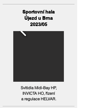
Sportovní hala
Újezd u Brna
2023/05
Svítidla Midi-Bay HP,
INVICTA HO, řízení
a regulace HELVAR.