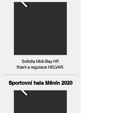
Svítidla Midi-Bay HP,
řízení a regulace HELVAR.
Sportovní hala Měnín 2020