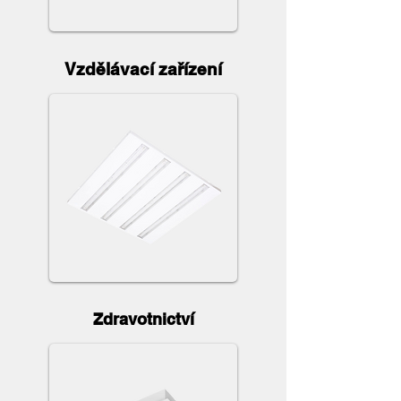
Vzdělávací zařízení
Zdravotnictví