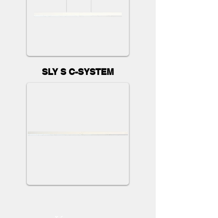
SLY S C-SYSTEM