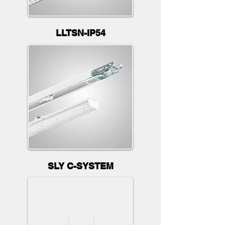
LLTSN-IP54
SLY C-SYSTEM