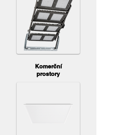
Komerční
prostory