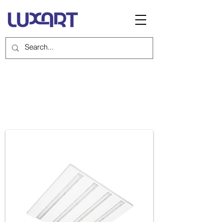
MASTER EVO