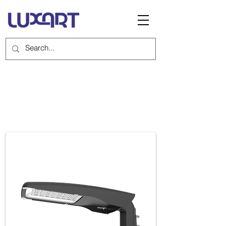
ESSENZA HP