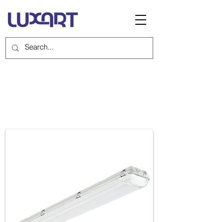
COVENTINA