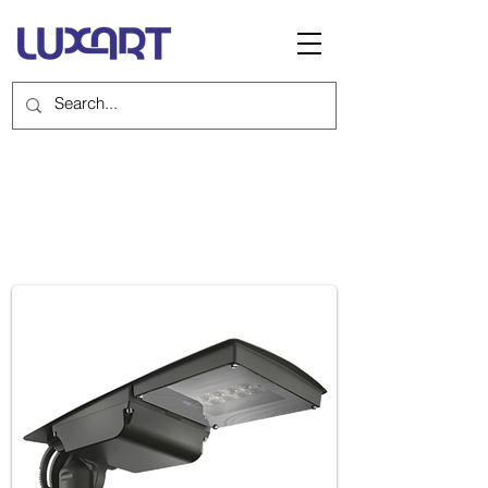
VENTO