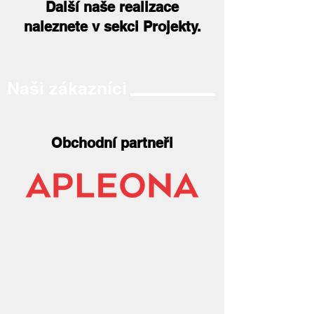
Další naše realizace
naleznete v sekci Projekty.
Naši zákazníci
Obchodní partneři