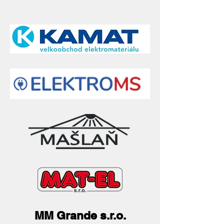
MM Grande s.r.o.