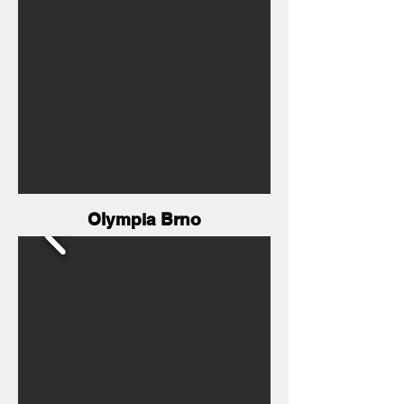
Olympia Brno