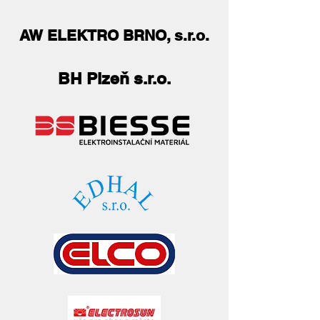
AW ELEKTRO BRNO, s.r.o.
BH Plzeň s.r.o.