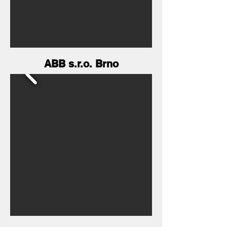
ABB s.r.o. Brno