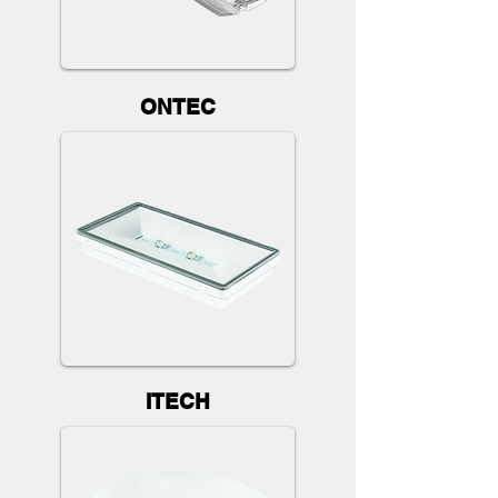
ONTEC
ITECH