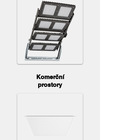
Komerční
prostory