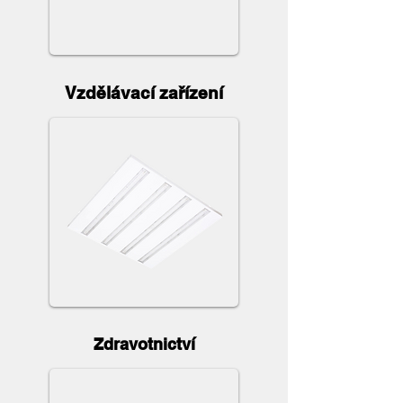
Vzdělávací zařízení
Zdravotnictví