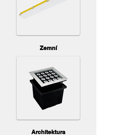
Zemní
Architektura