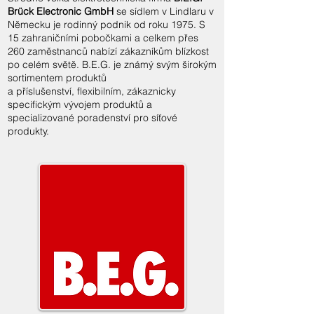
Brück Electronic GmbH
se sídlem v Lindlaru v
Německu je rodinný podnik od roku 1975. S
15 zahraničními pobočkami a celkem přes
260 zaměstnanců nabízí zákazníkům blízkost
po celém světě. B.E.G. je známý svým širokým
sortimentem produktů
a příslušenství, flexibilním, zákaznicky
specifickým vývojem produktů a
specializované poradenství pro síťové
produkty.