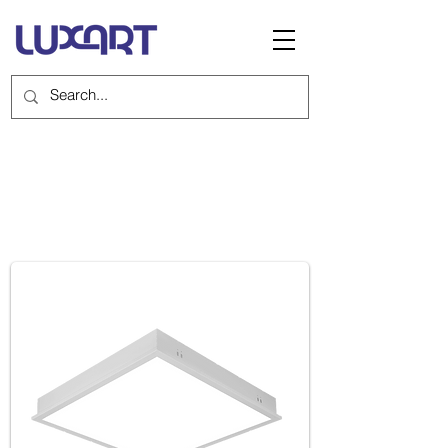
MASTER IP54