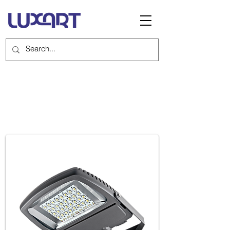
ANTARES