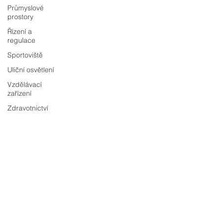
Průmyslové
prostory
Řízení a
regulace
Sportoviště
Uliční osvětlení
Vzdělávací
zařízení
Zdravotnictví