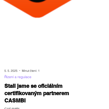
5. 5. 2025
Minut čtení: 1
Řízení a regulace
Stali jsme se oficiálním
certifikovaným partnerem
CASMBI